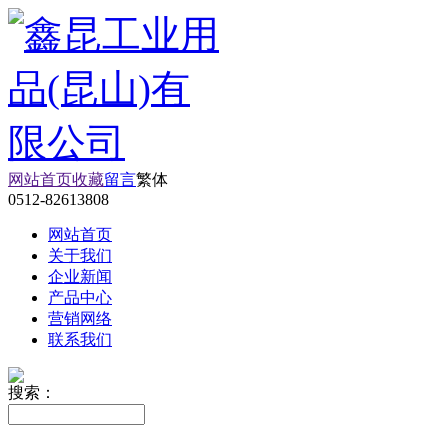
网站首页
收藏
留言
繁体
0512-82613808
网站首页
关于我们
企业新闻
产品中心
营销网络
联系我们
搜索：