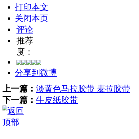
打印本文
关闭本页
评论
推荐
度：
分享到微博
上一篇：
淡黄色马拉胶带 麦拉胶带
下一篇：
牛皮纸胶带