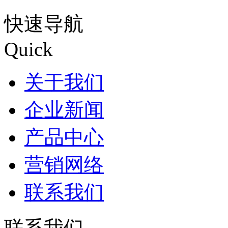
快速导航
Quick
关于我们
企业新闻
产品中心
营销网络
联系我们
联系我们