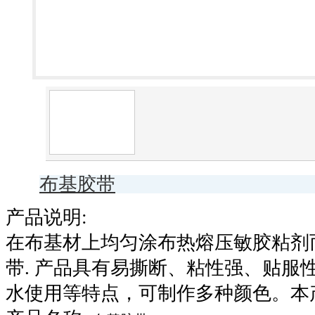
布基胶带
产品说明
:
在
布基材上均匀涂布热熔压敏胶粘剂
带
.
产品具有易撕断、粘性强、贴服
水使用等特点，可制作多种颜色。本