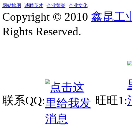
网站地图
|
诚聘英才
|
企业荣誉
|
企业文化
|
Copyright © 2010
鑫昆工
Rights Reserved.
联系QQ:
旺旺1: