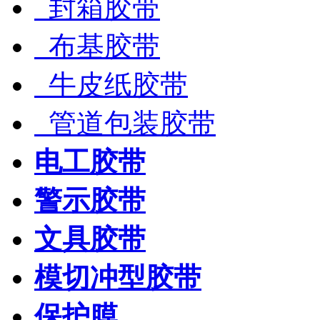
封箱胶带
布基胶带
牛皮纸胶带
管道包装胶带
电工胶带
警示胶带
文具胶带
模切冲型胶带
保护膜