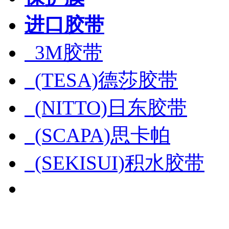
进口胶带
3M胶带
(TESA)德莎胶带
(NITTO)日东胶带
(SCAPA)思卡帕
(SEKISUI)积水胶带