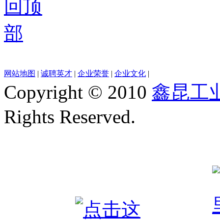
网站地图
|
诚聘英才
|
企业荣誉
|
企业文化
|
Copyright © 2010
鑫昆工
Rights Reserved.