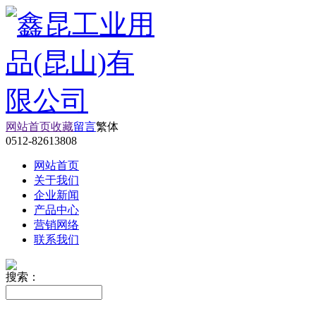
网站首页
收藏
留言
繁体
0512-82613808
网站首页
关于我们
企业新闻
产品中心
营销网络
联系我们
搜索：