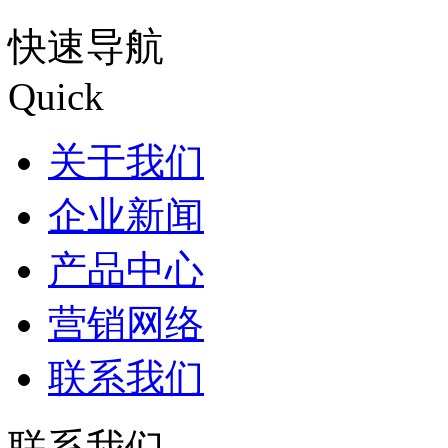
快速导航
Quick
关于我们
企业新闻
产品中心
营销网络
联系我们
联系我们