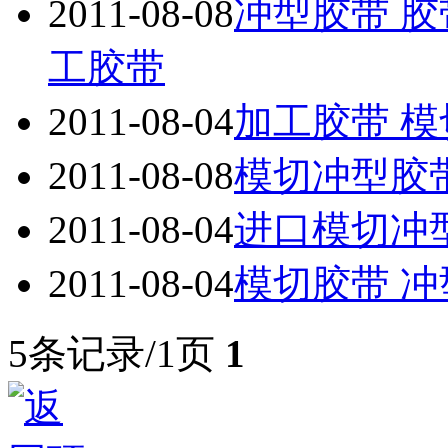
2011-08-08
冲型胶带 胶
工胶带
2011-08-04
加工胶带 模
2011-08-08
模切冲型胶
2011-08-04
进口模切冲
2011-08-04
模切胶带 
5条记录/1页
1