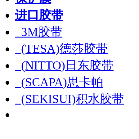
进口胶带
3M胶带
(TESA)德莎胶带
(NITTO)日东胶带
(SCAPA)思卡帕
(SEKISUI)积水胶带