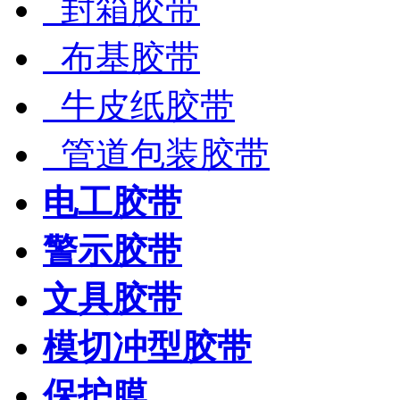
封箱胶带
布基胶带
牛皮纸胶带
管道包装胶带
电工胶带
警示胶带
文具胶带
模切冲型胶带
保护膜