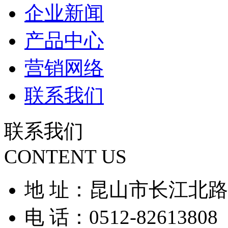
企业新闻
产品中心
营销网络
联系我们
联系我们
CONTENT US
地 址：昆山市长江北路9
电 话：0512-82613808