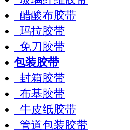
醋酸布胶带
玛拉胶带
免刀胶带
包装胶带
封箱胶带
布基胶带
牛皮纸胶带
管道包装胶带