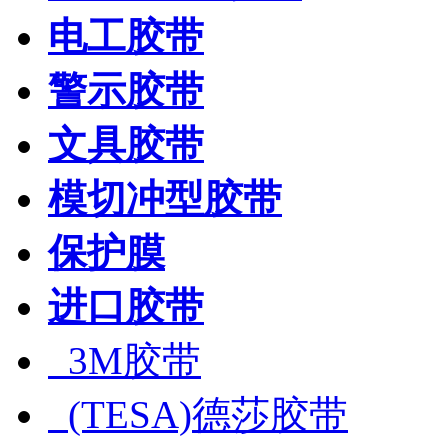
电工胶带
警示胶带
文具胶带
模切冲型胶带
保护膜
进口胶带
3M胶带
(TESA)德莎胶带