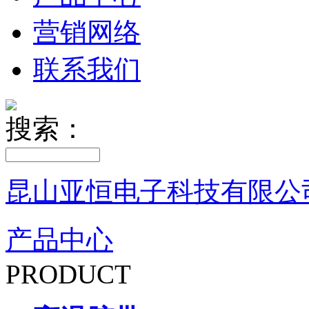
营销网络
联系我们
搜索：
昆山亚恒电子科技有限公
产品中心
PRODUCT