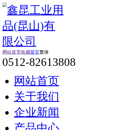
网站首页
收藏
留言
繁体
0512-82613808
网站首页
关于我们
企业新闻
产品中心