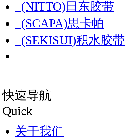
(NITTO)日东胶带
(SCAPA)思卡帕
(SEKISUI)积水胶带
快速导航
Quick
关于我们