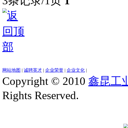
3条记录/1页
1
网站地图
|
诚聘英才
|
企业荣誉
|
企业文化
|
Copyright © 2010
鑫昆工
Rights Reserved.