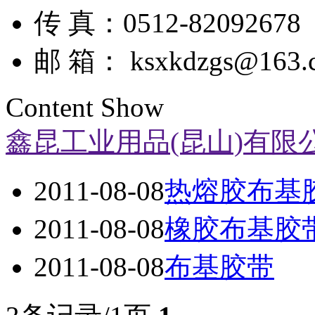
传 真：0512-82092678
邮 箱： ksxkdzgs@163.
Content Show
鑫昆工业用品(昆山)有限
2011-08-08
热熔胶布基
2011-08-08
橡胶布基胶
2011-08-08
布基胶带