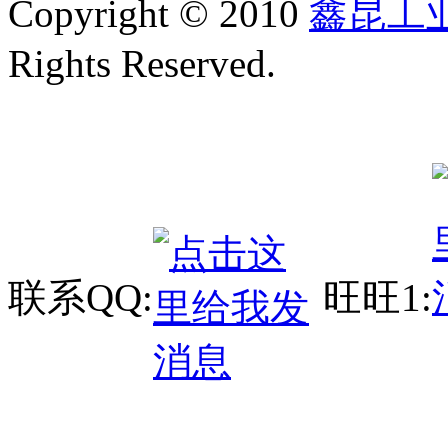
Copyright © 2010
鑫昆工
Rights Reserved.
联系QQ:
旺旺1: