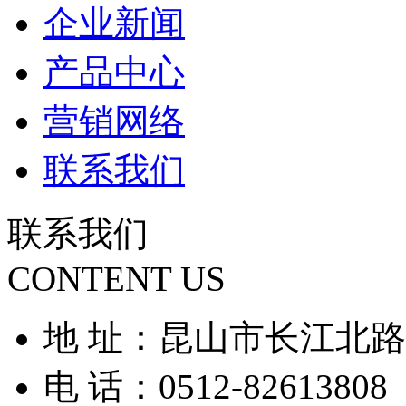
企业新闻
产品中心
营销网络
联系我们
联系我们
CONTENT US
地 址：昆山市长江北路9
电 话：0512-82613808