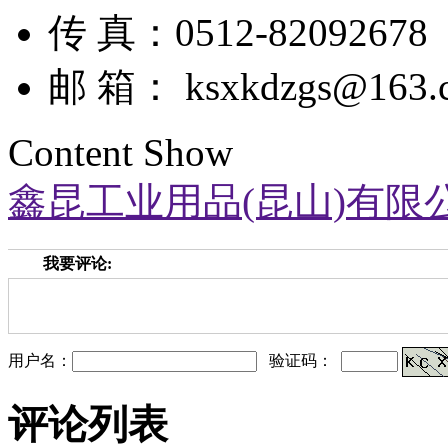
传 真：0512-82092678
邮 箱： ksxkdzgs@163.
Content Show
鑫昆工业用品(昆山)有限
我要评论:
用户名：
验证码：
评论列表