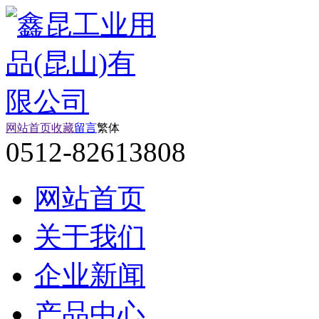
网站首页
收藏
留言
繁体
0512-82613808
网站首页
关于我们
企业新闻
产品中心