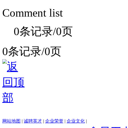
Comment list
0条记录/0页
0条记录/0页
网站地图
|
诚聘英才
|
企业荣誉
|
企业文化
|