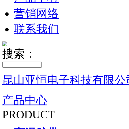
营销网络
联系我们
搜索：
昆山亚恒电子科技有限公
产品中心
PRODUCT