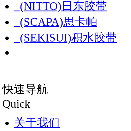
(NITTO)日东胶带
(SCAPA)思卡帕
(SEKISUI)积水胶带
快速导航
Quick
关于我们