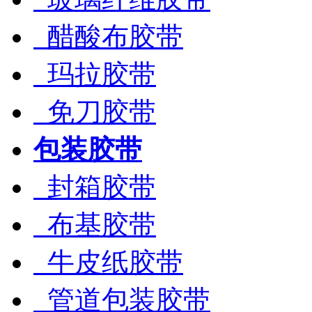
醋酸布胶带
玛拉胶带
免刀胶带
包装胶带
封箱胶带
布基胶带
牛皮纸胶带
管道包装胶带