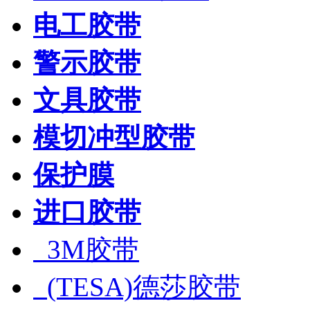
电工胶带
警示胶带
文具胶带
模切冲型胶带
保护膜
进口胶带
3M胶带
(TESA)德莎胶带